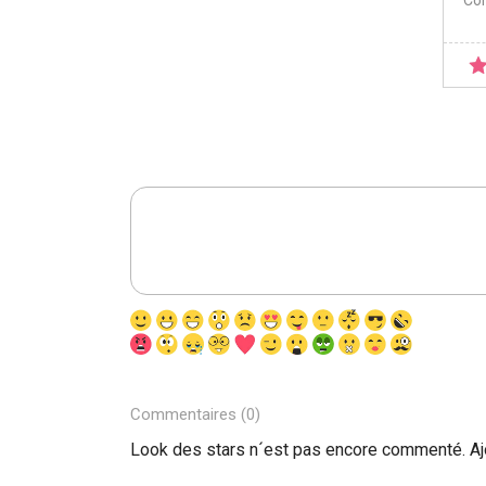
Co
Commentaires (0)
Look des stars n´est pas encore commenté. A