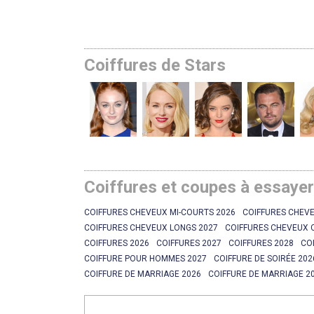
Coiffures de Stars
Coiffures et coupes à essaye
COIFFURES CHEVEUX MI-COURTS 2026
COIFFURES CHEVE
COIFFURES CHEVEUX LONGS 2027
COIFFURES CHEVEUX 
COIFFURES 2026
COIFFURES 2027
COIFFURES 2028
CO
COIFFURE POUR HOMMES 2027
COIFFURE DE SOIRÉE 202
COIFFURE DE MARRIAGE 2026
COIFFURE DE MARRIAGE 2