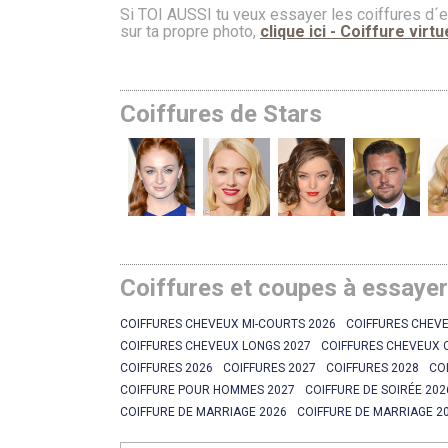
Si TOI AUSSI tu veux essayer les coiffures d´e
sur ta propre photo,
clique ici - Coiffure virtu
Coiffures de Stars
Coiffures et coupes à essaye
COIFFURES CHEVEUX MI-COURTS 2026
COIFFURES CHEVE
COIFFURES CHEVEUX LONGS 2027
COIFFURES CHEVEUX 
COIFFURES 2026
COIFFURES 2027
COIFFURES 2028
CO
COIFFURE POUR HOMMES 2027
COIFFURE DE SOIRÉE 202
COIFFURE DE MARRIAGE 2026
COIFFURE DE MARRIAGE 2