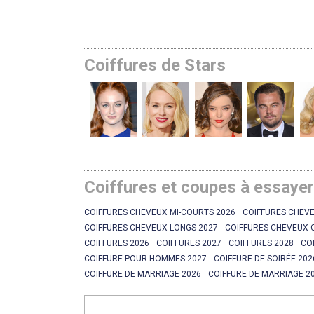
Coiffures de Stars
Coiffures et coupes à essaye
COIFFURES CHEVEUX MI-COURTS 2026
COIFFURES CHEVE
COIFFURES CHEVEUX LONGS 2027
COIFFURES CHEVEUX 
COIFFURES 2026
COIFFURES 2027
COIFFURES 2028
CO
COIFFURE POUR HOMMES 2027
COIFFURE DE SOIRÉE 202
COIFFURE DE MARRIAGE 2026
COIFFURE DE MARRIAGE 2