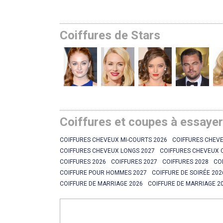
Coiffures de Stars
Coiffures et coupes à essaye
COIFFURES CHEVEUX MI-COURTS 2026
COIFFURES CHEVE
COIFFURES CHEVEUX LONGS 2027
COIFFURES CHEVEUX 
COIFFURES 2026
COIFFURES 2027
COIFFURES 2028
CO
COIFFURE POUR HOMMES 2027
COIFFURE DE SOIRÉE 202
COIFFURE DE MARRIAGE 2026
COIFFURE DE MARRIAGE 2