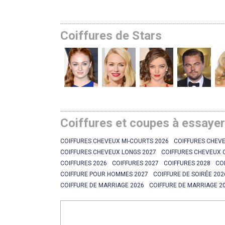
Coiffures de Stars
Coiffures et coupes à essaye
COIFFURES CHEVEUX MI-COURTS 2026
COIFFURES CHEVE
COIFFURES CHEVEUX LONGS 2027
COIFFURES CHEVEUX 
COIFFURES 2026
COIFFURES 2027
COIFFURES 2028
CO
COIFFURE POUR HOMMES 2027
COIFFURE DE SOIRÉE 202
COIFFURE DE MARRIAGE 2026
COIFFURE DE MARRIAGE 2