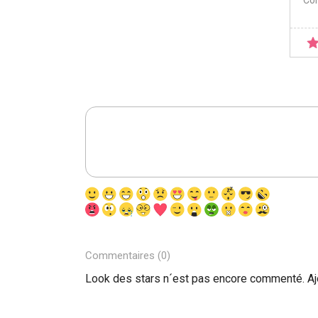
Co
Commentaires (0)
Look des stars n´est pas encore commenté. A