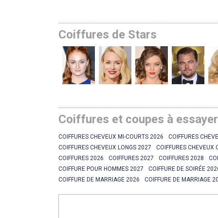
Coiffures de Stars
Coiffures et coupes à essaye
COIFFURES CHEVEUX MI-COURTS 2026
COIFFURES CHEVE
COIFFURES CHEVEUX LONGS 2027
COIFFURES CHEVEUX 
COIFFURES 2026
COIFFURES 2027
COIFFURES 2028
CO
COIFFURE POUR HOMMES 2027
COIFFURE DE SOIRÉE 202
COIFFURE DE MARRIAGE 2026
COIFFURE DE MARRIAGE 2