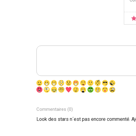
Co
Commentaires (0)
Look des stars n´est pas encore commenté. A