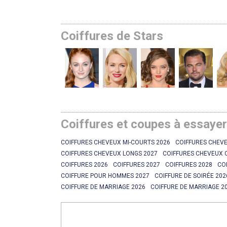
Coiffures de Stars
Coiffures et coupes à essaye
COIFFURES CHEVEUX MI-COURTS 2026
COIFFURES CHEVE
COIFFURES CHEVEUX LONGS 2027
COIFFURES CHEVEUX 
COIFFURES 2026
COIFFURES 2027
COIFFURES 2028
CO
COIFFURE POUR HOMMES 2027
COIFFURE DE SOIRÉE 202
COIFFURE DE MARRIAGE 2026
COIFFURE DE MARRIAGE 2