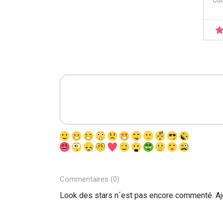
Co
Commentaires (0)
Look des stars n´est pas encore commenté. A