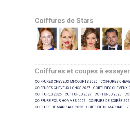
Coiffures de Stars
Coiffures et coupes à essaye
COIFFURES CHEVEUX MI-COURTS 2026
COIFFURES CHEVE
COIFFURES CHEVEUX LONGS 2027
COIFFURES CHEVEUX 
COIFFURES 2026
COIFFURES 2027
COIFFURES 2028
CO
COIFFURE POUR HOMMES 2027
COIFFURE DE SOIRÉE 202
COIFFURE DE MARRIAGE 2026
COIFFURE DE MARRIAGE 2