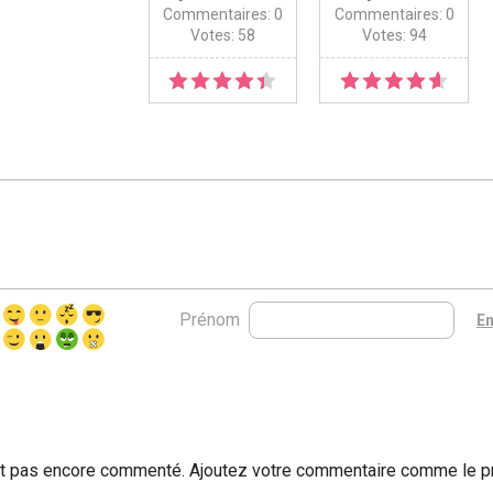
Commentaires: 0
Commentaires: 0
Votes: 58
Votes: 94
Prénom
st pas encore commenté. Ajoutez votre commentaire comme le p