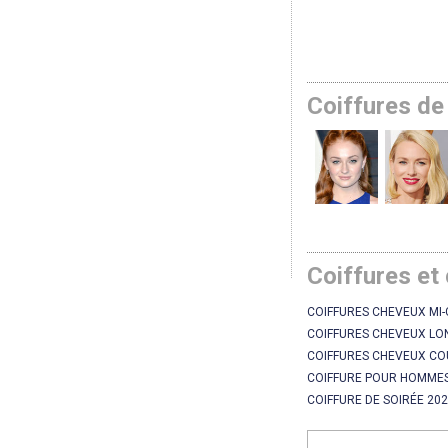
Coiffures de
Coiffures et
COIFFURES CHEVEUX MI
COIFFURES CHEVEUX LO
COIFFURES CHEVEUX CO
COIFFURE POUR HOMMES
COIFFURE DE SOIRÉE 20