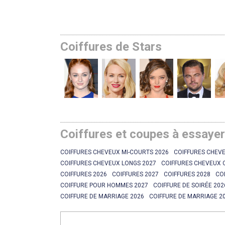
Coiffures de Stars
Coiffures et coupes à essaye
COIFFURES CHEVEUX MI-COURTS 2026
COIFFURES CHEVE
COIFFURES CHEVEUX LONGS 2027
COIFFURES CHEVEUX 
COIFFURES 2026
COIFFURES 2027
COIFFURES 2028
CO
COIFFURE POUR HOMMES 2027
COIFFURE DE SOIRÉE 202
COIFFURE DE MARRIAGE 2026
COIFFURE DE MARRIAGE 2