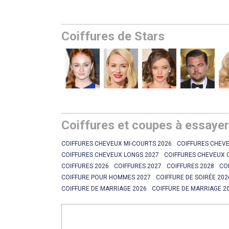
Coiffures de Stars
Coiffures et coupes à essaye
COIFFURES CHEVEUX MI-COURTS 2026
COIFFURES CHEVE
COIFFURES CHEVEUX LONGS 2027
COIFFURES CHEVEUX 
COIFFURES 2026
COIFFURES 2027
COIFFURES 2028
CO
COIFFURE POUR HOMMES 2027
COIFFURE DE SOIRÉE 202
COIFFURE DE MARRIAGE 2026
COIFFURE DE MARRIAGE 2